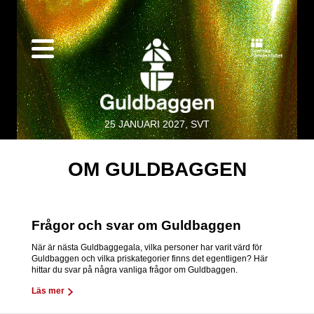
25 JANUARI 2027, SVT
OM GULDBAGGEN
Frågor och svar om Guldbaggen
När är nästa Guldbaggegala, vilka personer har varit värd för
Guldbaggen och vilka priskategorier finns det egentligen? Här
hittar du svar på några vanliga frågor om Guldbaggen.
Läs mer