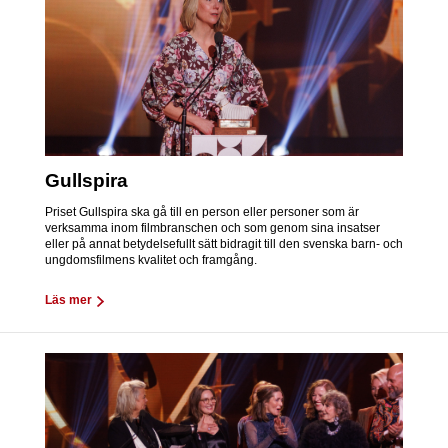
Gullspira
Priset Gullspira ska gå till en person eller personer som är
verksamma inom filmbranschen och som genom sina insatser
eller på annat betydelsefullt sätt bidragit till den svenska barn- och
ungdomsfilmens kvalitet och framgång.
Läs mer