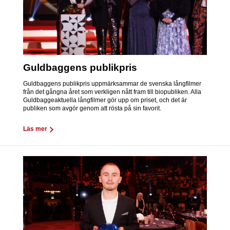
Guldbaggens publikpris
Guldbaggens publikpris uppmärksammar de svenska långfilmer
från det gångna året som verkligen nått fram till biopubliken. Alla
Guldbaggeaktuella långfilmer gör upp om priset, och det är
publiken som avgör genom att rösta på sin favorit.
Läs mer