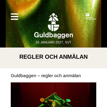
25 JANUARI 2027, SVT
REGLER OCH ANMÄLAN
Guldbaggen – regler och anmälan