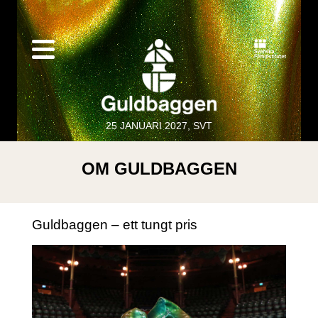
25 JANUARI 2027, SVT
OM GULDBAGGEN
Guldbaggen – ett tungt pris