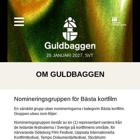
25 JANUARI 2027, SVT
OM GULDBAGGEN
Nomineringsgruppen för Bästa kortfilm
En särskild grupp utser nomineringarna i kategorin Bästa kortfilm.
Gruppen utses som följer:
Nomineringsgruppen består av en (1) representant vardera från
de ledande festivalerna i Sverige på kortfilmens område, för
närvarande Göteborg Film Festival, Uppsala Internationella
Kortfilmfestival, Tempo Dokumentärfestival, Stockholm