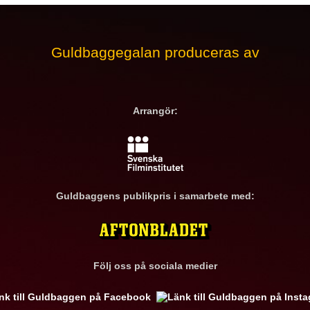
Guldbaggegalan produceras av
Arrangör:
Guldbaggens publikpris i samarbete med:
Följ oss på sociala medier