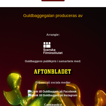
Guldbaggegalan produceras av
Arrangör:
Guldbaggens publikpris i samarbete med:
Följ oss på sociala medier
Cookiepolicy