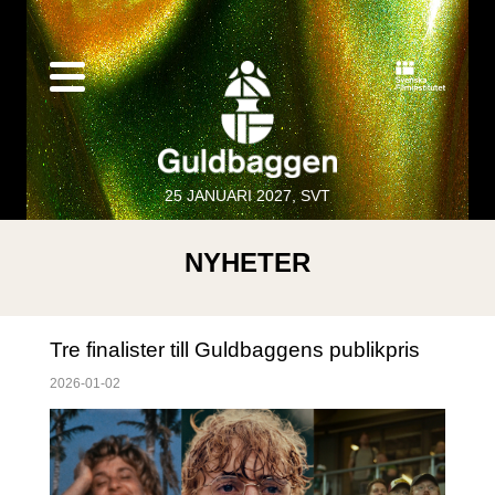
25 JANUARI 2027, SVT
NYHETER
Tre finalister till Guldbaggens publikpris
2026-01-02