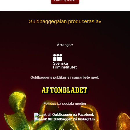
Guldbaggegalan produceras av
Arrangör:
Guldbaggens publikpris i samarbete med:
Följ oss på sociala medier