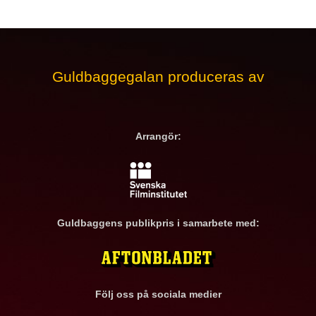
Guldbaggegalan produceras av
Arrangör:
Guldbaggens publikpris i samarbete med:
Följ oss på sociala medier