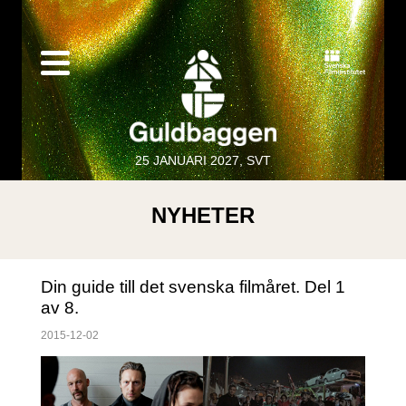
25 JANUARI 2027, SVT
NYHETER
Din guide till det svenska filmåret. Del 1
av 8.
2015-12-02