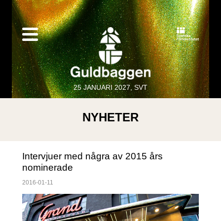
25 JANUARI 2027, SVT
NYHETER
Intervjuer med några av 2015 års
nominerade
2016-01-11