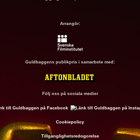
Arrangör:
Guldbaggens publikpris i samarbete med:
Följ oss på sociala medier
Cookiepolicy
Tillganglighetsredogorelse