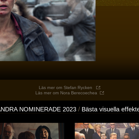
Läs mer om Stefan Rycken
Läs mer om Nora Berecoechea
ANDRA NOMINERADE 2023
Bästa visuella effekt