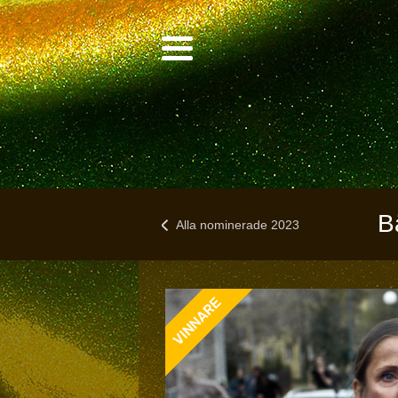
B
Alla nominerade 2023