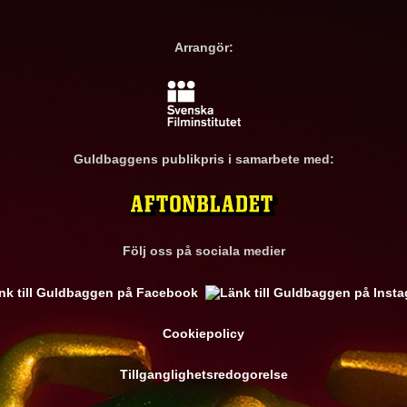
Arrangör:
Guldbaggens publikpris i samarbete med:
Följ oss på sociala medier
Cookiepolicy
Tillganglighetsredogorelse