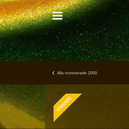
Alla nominerade 2000