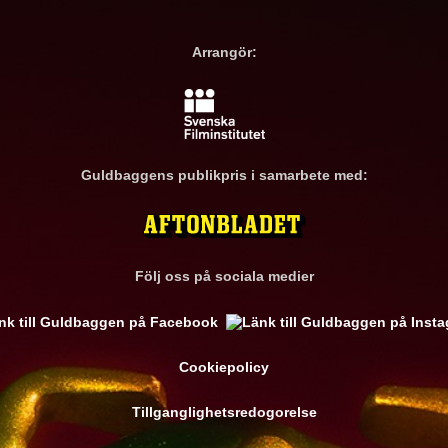
Arrangör:
Guldbaggens publikpris i samarbete med:
Följ oss på sociala medier
Cookiepolicy
Tillganglighetsredogorelse