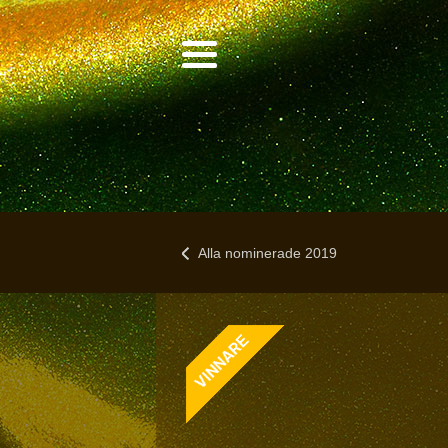
Alla nominerade 2019