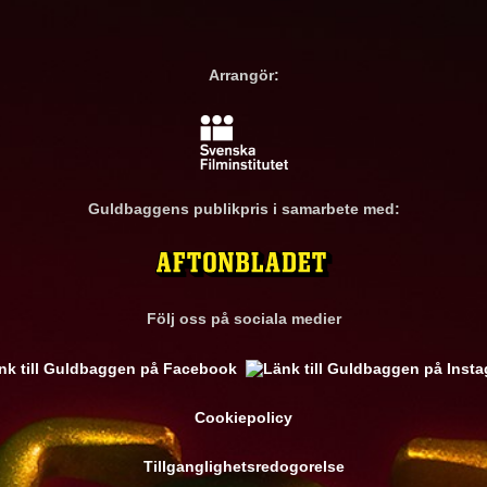
Arrangör:
Guldbaggens publikpris i samarbete med:
Följ oss på sociala medier
Cookiepolicy
Tillganglighetsredogorelse