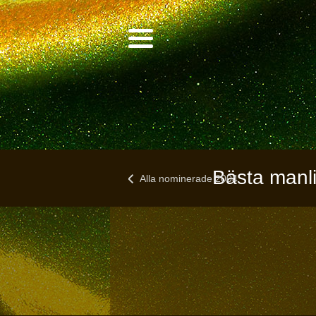
Bästa manli
Alla nominerade 2004