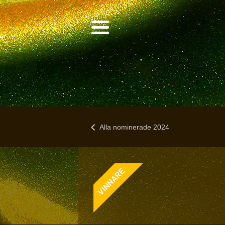
Alla nominerade 2024