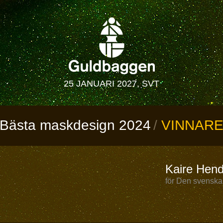
25 JANUARI 2027, SVT
Bästa maskdesign 2024
VINNAR
Kaire Hend
för Den svenska