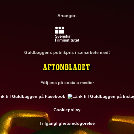
Arrangör:
Guldbaggens publikpris i samarbete med:
Följ oss på sociala medier
Cookiepolicy
Tillganglighetsredogorelse