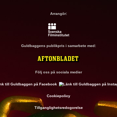
Arrangör:
Guldbaggens publikpris i samarbete med:
Följ oss på sociala medier
Cookiepolicy
Tillganglighetsredogorelse