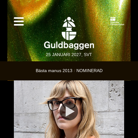
25 JANUARI 2027, SVT
Bästa manus 2013
NOMINERAD