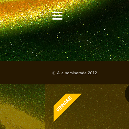
Alla nominerade 2012