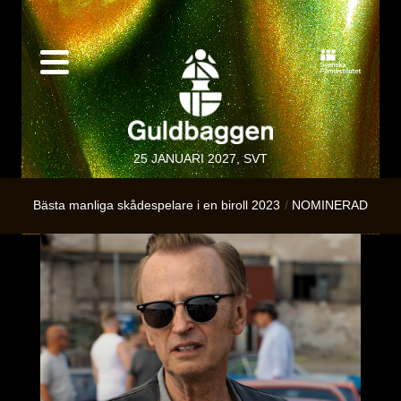
25 JANUARI 2027, SVT
Bästa manliga skådespelare i en biroll 2023
NOMINERAD